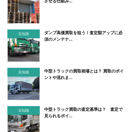
させる仕組み...
ダンプ高価買取を狙う！査定額アップに必
豆知識
須のメンテナ...
中型トラックの買取相場とは？ 買取のポイ
豆知識
ントや流れま...
中型トラック買取の査定基準は？ 査定で
豆知識
見られるポイ...