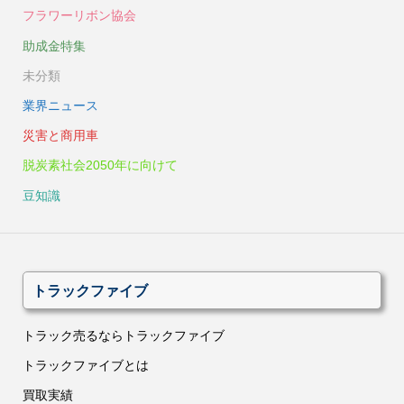
フラワーリボン協会
助成金特集
未分類
業界ニュース
災害と商用車
脱炭素社会2050年に向けて
豆知識
トラックファイブ
トラック売るならトラックファイブ
トラックファイブとは
買取実績