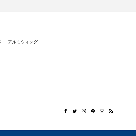
ド
アルミウィング