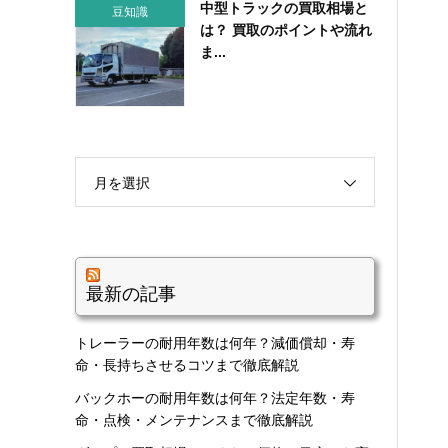
中型トラックの買取相場と
豆知識
は？ 買取のポイントや流れ
ま...
月を選択
最新の記事
トレーラーの耐用年数は何年？減価償却・寿
命・長持ちさせるコツまで徹底解説
バックホーの耐用年数は何年？法定年数・寿
命・点検・メンテナンスまで徹底解説