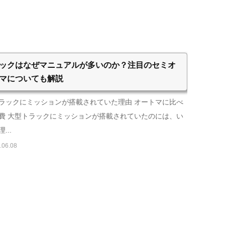
ックはなぜマニュアルが多いのか？注目のセミオ
マについても解説
ラックにミッションが搭載されていた理由 オートマに比べ
費 大型トラックにミッションが搭載されていたのには、い
...
.06.08