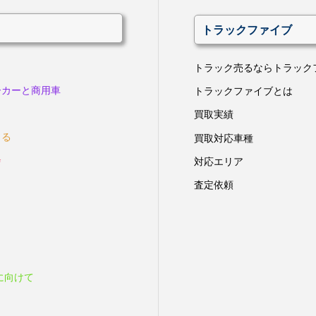
トラックファイブ
トラック売るならトラック
ーカーと商用車
トラックファイブとは
買取実績
きる
買取対応車種
会
対応エリア
査定依頼
に向けて