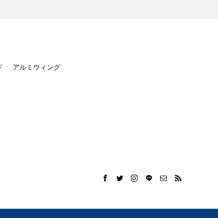
ド
アルミウィング