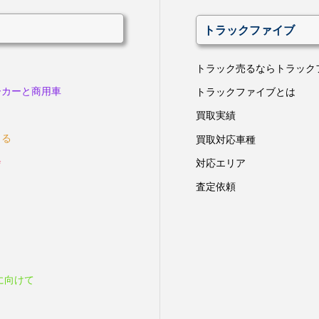
トラックファイブ
トラック売るならトラック
ーカーと商用車
トラックファイブとは
買取実績
きる
買取対応車種
会
対応エリア
査定依頼
に向けて