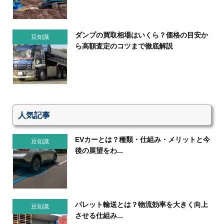
ダンプの買取相場はいくら？価格の目安か
豆知識
ら高額査定のコツまで徹底解説
人気記事
EVカーとは？種類・仕組み・メリットと今
豆知識
後の展望をわ...
パレット輸送とは？物流効率を大きく向上
豆知識
させる仕組み...