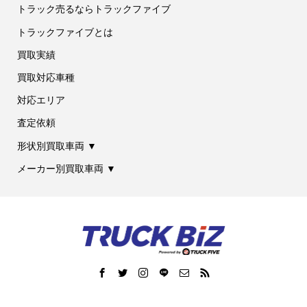
トラック売るならトラックファイブ
トラックファイブとは
買取実績
買取対応車種
対応エリア
査定依頼
形状別買取車両 ▼
メーカー別買取車両 ▼