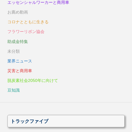
エッセンシャルワーカーと商用車
お薦め動画
コロナとともに生きる
フラワーリボン協会
助成金特集
未分類
業界ニュース
災害と商用車
脱炭素社会2050年に向けて
豆知識
トラックファイブ