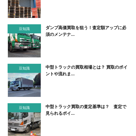
ダンプ高価買取を狙う！査定額アップに必
豆知識
須のメンテナ...
中型トラックの買取相場とは？ 買取のポイ
豆知識
ントや流れま...
中型トラック買取の査定基準は？ 査定で
豆知識
見られるポイ...