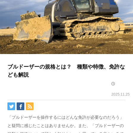
ブルドーザーの規格とは？ 種類や特徴、免許な
ども解説
2025.11.25
「ブルドーザーを操作するにはどんな免許が必要なのだろう」
と疑問に感じたことはありませんか。また、「ブルドーザーの