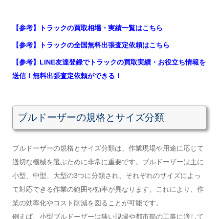
【参考】トラックの買取相場・実績一覧はこちら
【参考】トラックの全国無料出張査定依頼はこちら
【参考】LINE友達登録でトラックの買取実績・お役立ち情報を
送信！無料出張査定依頼ができる！
ブルドーザーの規格とサイズ分類
ブルドーザーの規格とサイズ分類は、作業現場や用途に応じて
適切な機械を選ぶために非常に重要です。ブルドーザーは主に
小型、中型、大型の3つに分類され、それぞれのサイズによっ
て対応できる作業の範囲や効率が異なります。これにより、作
業の効率化やコスト削減を図ることが可能です。
例えば、小型ブルドーザーは狭い現場や都市部の工事に適して