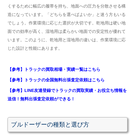
くするために幅広の履帯を持ち、地面への圧力を分散させる構
造になっています。「どちらを選べばよいか」と迷う方もいる
でしょう。作業環境に応じた選択が大切です。乾地用は硬い地
面での効率が高く、湿地用は柔らかい地面での安定性が優れて
います。このように、乾地用と湿地用の違いは、作業環境に応
じた設計と性能にあります。
【参考】トラックの買取相場・実績一覧はこちら
【参考】トラックの全国無料出張査定依頼はこちら
【参考】LINE友達登録でトラックの買取実績・お役立ち情報を
送信！無料出張査定依頼ができる！
ブルドーザーの種類と選び方