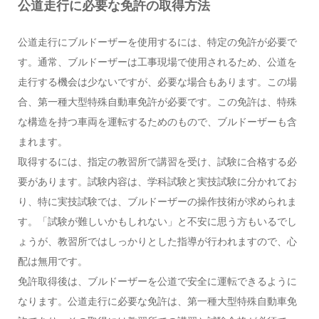
公道走行に必要な免許の取得方法
公道走行にブルドーザーを使用するには、特定の免許が必要で
す。通常、ブルドーザーは工事現場で使用されるため、公道を
走行する機会は少ないですが、必要な場合もあります。この場
合、第一種大型特殊自動車免許が必要です。この免許は、特殊
な構造を持つ車両を運転するためのもので、ブルドーザーも含
まれます。
取得するには、指定の教習所で講習を受け、試験に合格する必
要があります。試験内容は、学科試験と実技試験に分かれてお
り、特に実技試験では、ブルドーザーの操作技術が求められま
す。「試験が難しいかもしれない」と不安に思う方もいるでし
ょうが、教習所ではしっかりとした指導が行われますので、心
配は無用です。
免許取得後は、ブルドーザーを公道で安全に運転できるように
なります。公道走行に必要な免許は、第一種大型特殊自動車免