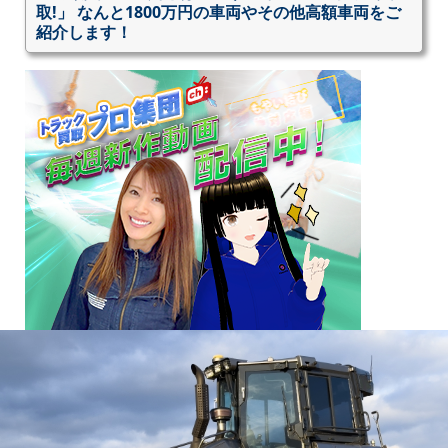
取!」 なんと1800万円の車両やその他高額車両をご
紹介します！