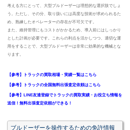
考える方にとって、大型ブルドーザーは理想的な選択肢でしょ
う。ただし、その分、取り扱いには高度な技術が求められるた
め、熟練したオペレーターの存在が不可欠です。
また、維持管理にもコストがかかるため、導入前にはしっかり
とした計画が必要です。これらの利点を活かしつつ、適切な運
用をすることで、大型ブルドーザーは非常に効果的な機械とな
ります。
【参考】トラックの買取相場・実績一覧はこちら
【参考】トラックの全国無料出張査定依頼はこちら
【参考】LINE友達登録でトラックの買取実績・お役立ち情報を
送信！無料出張査定依頼ができる！
ブルドーザーを操作するための免許情報