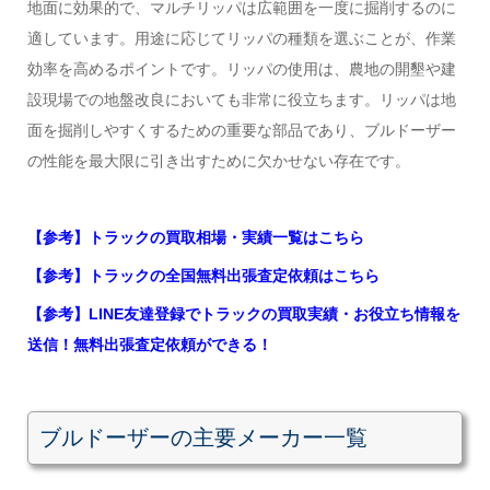
地面に効果的で、マルチリッパは広範囲を一度に掘削するのに
適しています。用途に応じてリッパの種類を選ぶことが、作業
効率を高めるポイントです。リッパの使用は、農地の開墾や建
設現場での地盤改良においても非常に役立ちます。リッパは地
面を掘削しやすくするための重要な部品であり、ブルドーザー
の性能を最大限に引き出すために欠かせない存在です。
【参考】トラックの買取相場・実績一覧はこちら
【参考】トラックの全国無料出張査定依頼はこちら
【参考】LINE友達登録でトラックの買取実績・お役立ち情報を
送信！無料出張査定依頼ができる！
ブルドーザーの主要メーカー一覧