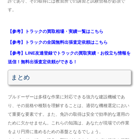
許であり、その取得には教習所での講習と試験合格が必須で
す。
【参考】トラックの買取相場・実績一覧はこちら
【参考】トラックの全国無料出張査定依頼はこちら
【参考】LINE友達登録でトラックの買取実績・お役立ち情報を
送信！無料出張査定依頼ができる！
まとめ
ブルドーザーは多様な作業に対応できる強力な建設機械であ
り、その規格や種類を理解することは、適切な機種選定におい
て重要な要素です。また、免許の取得は安全で効率的な運用の
ために欠かせません。これらの知識は、あなたが現場での作業
をより円滑に進めるための基盤となるでしょう。