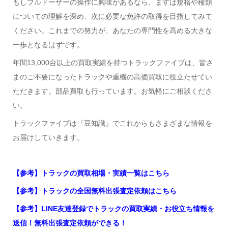
もしブルドーザーの操作に興味があるなら、まずは規格や種類
についての理解を深め、次に必要な免許の取得を目指してみて
ください。これまでの努力が、あなたの専門性を高める大きな
一歩となるはずです。
年間13,000台以上の買取実績を持つトラックファイブは、皆さ
まのご不要になったトラックや重機の高価買取に役立たせてい
ただきます。部品買取も行っています。お気軽にご相談くださ
い。
トラックファイブは『豆知識』でこれからもさまざまな情報を
お届けしていきます。
【参考】トラックの買取相場・実績一覧はこちら
【参考】トラックの全国無料出張査定依頼はこちら
【参考】LINE友達登録でトラックの買取実績・お役立ち情報を
送信！無料出張査定依頼ができる！