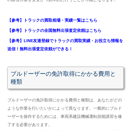
【参考】トラックの買取相場・実績一覧はこちら
【参考】トラックの全国無料出張査定依頼はこちら
【参考】LINE友達登録でトラックの買取実績・お役立ち情報を
送信！無料出張査定依頼ができる！
ブルドーザーの免許取得にかかる費用と
種類
ブルドーザーの免許取得にかかる費用と種類は、あなたがどの
ような作業を行いたいかによって異なります。一般的にブルド
ーザーを操作するためには、車両系建設機械運転技能講習を修
了する必要があります。