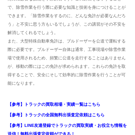
で、除雪作業を行う際に必要な知識と技術を身につけることが
できます。「除雪作業をするのに、どんな免許が必要なんだろ
う」と不安に思う方もいるでしょうが、この講習がその不安を
解消してくれるでしょう。
また、大型特殊自動車免許は、ブルドーザーを公道で運転する
際に必要です。ブルドーザー自体は通常、工事現場や除雪作業
場で使用されるため、頻繁に公道を走行することはありません
が、移動の際にはこの免許が求められます。これらの免許を取
得することで、安全にそして効率的に除雪作業を行うことが可
能になります。
【参考】トラックの買取相場・実績一覧はこちら
【参考】トラックの全国無料出張査定依頼はこちら
【参考】LINE友達登録でトラックの買取実績・お役立ち情報を
送信！無料出張査定依頼ができる！