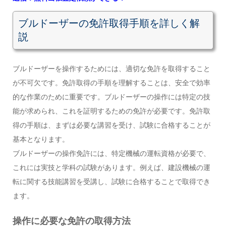
ブルドーザーの免許取得手順を詳しく解
説
ブルドーザーを操作するためには、適切な免許を取得すること
が不可欠です。免許取得の手順を理解することは、安全で効率
的な作業のために重要です。ブルドーザーの操作には特定の技
能が求められ、これを証明するための免許が必要です。免許取
得の手順は、まずは必要な講習を受け、試験に合格することが
基本となります。
ブルドーザーの操作免許には、特定機械の運転資格が必要で、
これには実技と学科の試験があります。例えば、建設機械の運
転に関する技能講習を受講し、試験に合格することで取得でき
ます。
操作に必要な免許の取得方法